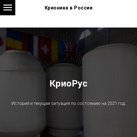
Крионика в России
КриоРус
История и текущая ситуация по состоянию на 2021 год.