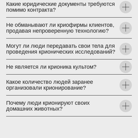
Какие юридические документы требуются
помимо контракта?
Не обманывают ли криофирмы клиентов,
продавая непроверенную технологию?
Могут ли люди передавать свои тела для
проведения крионических исследований?
Не является ли крионика культом?
Какое количество людей заранее
организовали крионирование?
Почему люди крионируют своих
домашних животных?