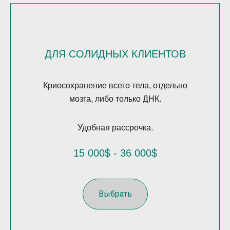
ДЛЯ СОЛИДНЫХ КЛИЕНТОВ
Криосохранение всего тела, отдельно
мозга, либо только ДНК.
Удобная рассрочка.
15 000$ - 36 000$
Выбрать