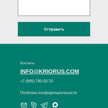
Отправить
Контакты
INFO@KRIORUS.COM
+7 (995) 790-50-70
Политика конфиденциальности