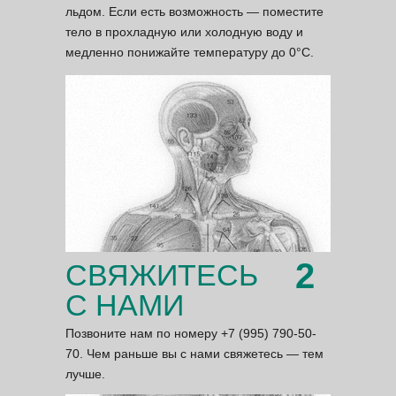
льдом. Если есть возможность — поместите
тело в прохладную или холодную воду и
медленно понижайте температуру до 0°С.
ЧЕ
2
СВЯЖИТЕСЬ
С НАМИ
Позвоните нам по номеру +7 (995) 790-50-
70. Чем раньше вы с нами свяжетесь — тем
лучше.