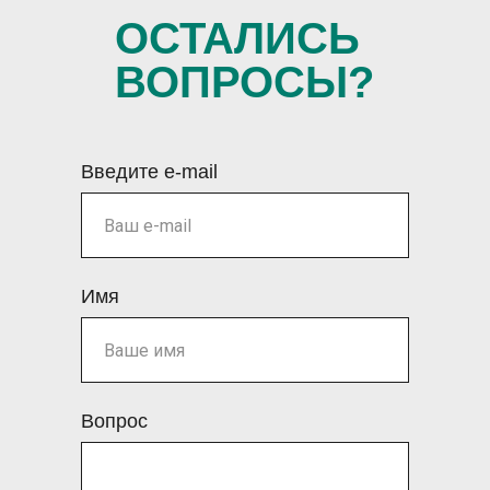
БЛ
ОСТАЛИСЬ
ВОПРОСЫ?
Введите e-mail
Имя
Вопрос