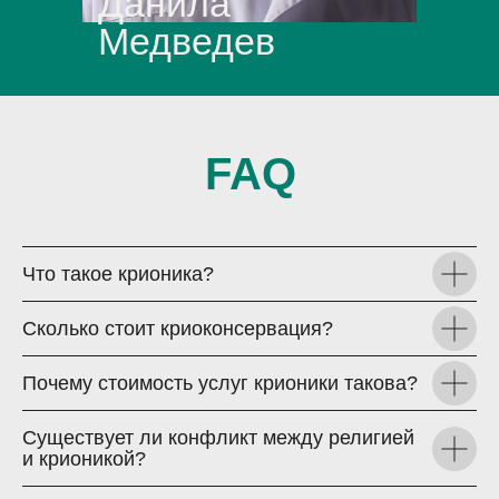
Данила
Медведев
FAQ
Что такое крионика?
Сколько стоит криоконсервация?
Почему стоимость услуг крионики такова?
Существует ли конфликт между религией
и крионикой?