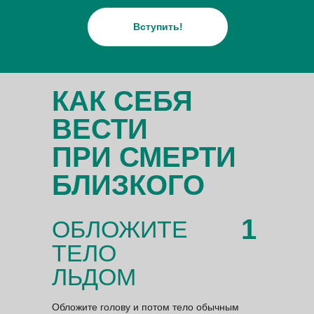
Вступить!
КАК СЕБЯ
ВЕСТИ
ПРИ СМЕРТИ
БЛИЗКОГО
1
ОБЛОЖИТЕ
ТЕЛО
ЛЬДОМ
Обложите голову и потом тело обычным