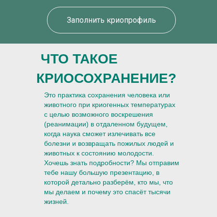
Заполнить криопрофиль
ЧТО ТАКОЕ
КРИОСОХРАНЕНИЕ?
Это практика сохранения человека или
животного при криогенных температурах
с целью возможного воскрешения
(реанимации) в отдаленном будущем,
когда наука сможет излечивать все
болезни и возвращать пожилых людей и
животных к состоянию молодости.
Хочешь знать подробности? Мы отправим
тебе нашу большую презентацию, в
которой детально разберём, кто мы, что
мы делаем и почему это спасёт тысячи
жизней.