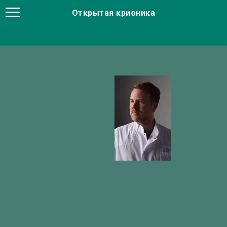
Открытая крионика