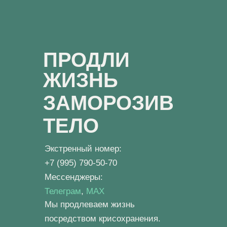
ПРОДЛИ
ЖИЗНЬ
ЗАМОРОЗИВ
ТЕЛО
Экстренный номер:
+7 (995) 790-50-70
Мессенджеры:
Телеграм
,
MAX
Мы продлеваем жизнь
посредством крисохранения.