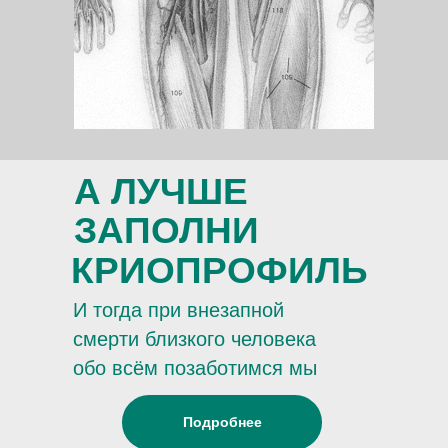
А ЛУЧШЕ
ЗАПОЛНИ
КРИОПРОФИЛЬ
И тогда при внезапной
смерти близкого человека
обо всём позаботимся мы
Подробнее