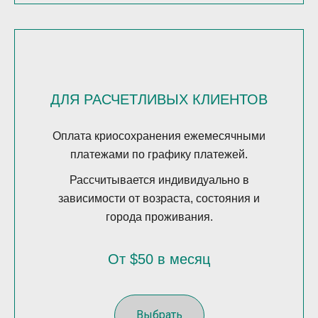
ДЛЯ РАСЧЕТЛИВЫХ КЛИЕНТОВ
Оплата криосохранения ежемесячными
платежами по графику платежей.
Рассчитывается индивидуально в
зависимости от возраста, состояния и
города проживания.
От $50 в месяц
Выбрать