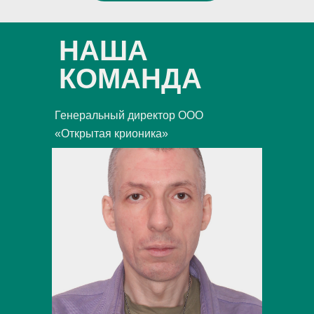
НАША
КОМАНДА
Генеральный директор ООО
«Открытая крионика»