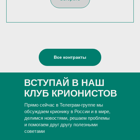
С
Все контракты
ВСТУПАЙ В НАШ
КЛУБ КРИОНИСТОВ
Прямо сейчас в Телеграм-группе мы
обсуждаем крионику в России и в мире,
делимся новостями, решаем проблемы
и помогаем друг другу полезными
советами