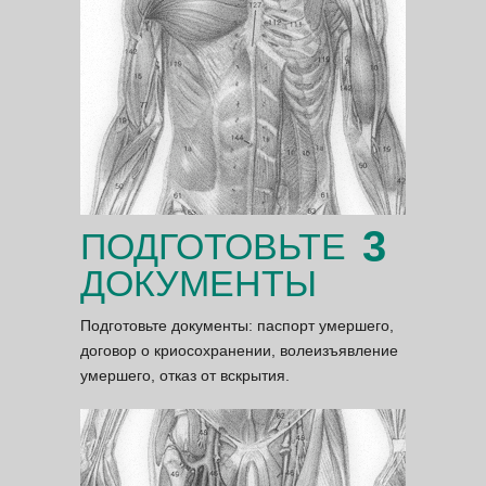
3
ПОДГОТОВЬТЕ
ДОКУМЕНТЫ
Подготовьте документы: паспорт умершего,
договор о криосохранении, волеизъявление
умершего, отказ от вскрытия.